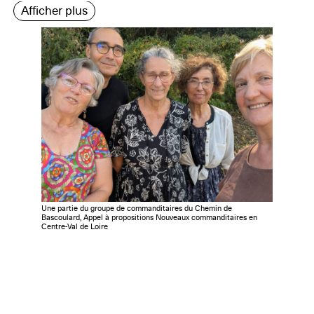
Afficher plus
Une partie du groupe de commanditaires du Chemin de
Bascoulard, Appel à propositions Nouveaux commanditaires en
Centre-Val de Loire