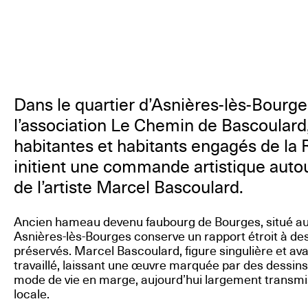
Dans le quartier d’Asnières-lès-Bour
l’association Le Chemin de Bascoulard
habitantes et habitants engagés de la 
initient une commande artistique auto
de l’artiste Marcel Bascoulard.
Ancien hameau devenu faubourg de Bourges, situé au n
Asnières-lès-Bourges conserve un rapport étroit à d
préservés. Marcel Bascoulard, figure singulière et ava
travaillé, laissant une œuvre marquée par des dessins 
mode de vie en marge, aujourd’hui largement transmi
locale.