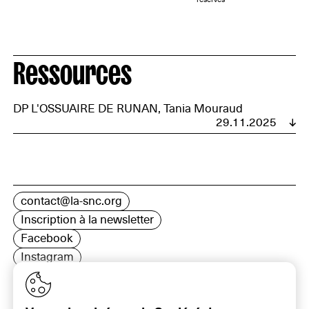
Ressources
DP L'OSSUAIRE DE RUNAN, Tania Mouraud
29.11.2025
contact@la-snc.org
Inscription à la newsletter
Facebook
Instagram
LinkedIn