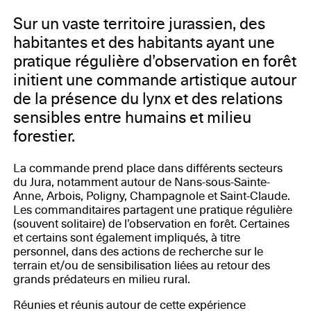
Sur un vaste territoire jurassien, des
habitantes et des habitants ayant une
pratique régulière d’observation en forêt
initient une commande artistique autour
de la présence du lynx et des relations
sensibles entre humains et milieu
forestier.
La commande prend place dans différents secteurs
du Jura, notamment autour de Nans-sous-Sainte-
Anne, Arbois, Poligny, Champagnole et Saint-Claude.
Les commanditaires partagent une pratique régulière
(souvent solitaire) de l’observation en forêt. Certaines
et certains sont également impliqués, à titre
personnel, dans des actions de recherche sur le
terrain et/ou de sensibilisation liées au retour des
grands prédateurs en milieu rural.
Réunies et réunis autour de cette expérience