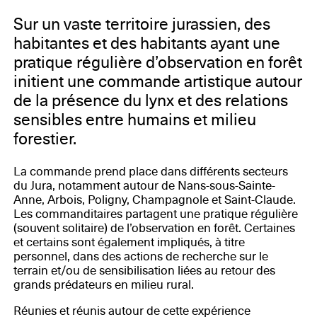
Sur un vaste territoire jurassien, des
habitantes et des habitants ayant une
pratique régulière d’observation en forêt
initient une commande artistique autour
de la présence du lynx et des relations
sensibles entre humains et milieu
forestier.
La commande prend place dans différents secteurs
du Jura, notamment autour de Nans-sous-Sainte-
Anne, Arbois, Poligny, Champagnole et Saint-Claude.
Les commanditaires partagent une pratique régulière
(souvent solitaire) de l’observation en forêt. Certaines
et certains sont également impliqués, à titre
personnel, dans des actions de recherche sur le
terrain et/ou de sensibilisation liées au retour des
grands prédateurs en milieu rural.
Réunies et réunis autour de cette expérience