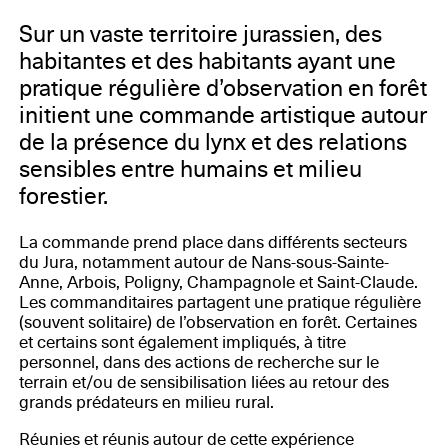
Sur un vaste territoire jurassien, des
habitantes et des habitants ayant une
pratique régulière d’observation en forêt
initient une commande artistique autour
de la présence du lynx et des relations
sensibles entre humains et milieu
forestier.
La commande prend place dans différents secteurs
du Jura, notamment autour de Nans-sous-Sainte-
Anne, Arbois, Poligny, Champagnole et Saint-Claude.
Les commanditaires partagent une pratique régulière
(souvent solitaire) de l’observation en forêt. Certaines
et certains sont également impliqués, à titre
personnel, dans des actions de recherche sur le
terrain et/ou de sensibilisation liées au retour des
grands prédateurs en milieu rural.
Réunies et réunis autour de cette expérience