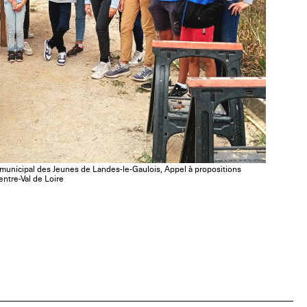
municipal des Jeunes de Landes-le-Gaulois, Appel à propositions
ntre-Val de Loire