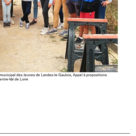
municipal des Jeunes de Landes-le-Gaulois, Appel à propositions
ntre-Val de Loire