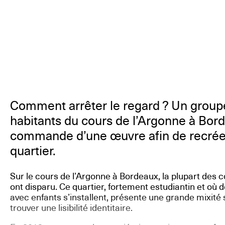
Comment arrêter le regard ? Un groupe
habitants du cours de l’Argonne à Bor
commande d’une œuvre afin de recrée
quartier.
Sur le cours de l’Argonne à Bordeaux, la plupart des
ont disparu. Ce quartier, fortement estudiantin et où d
avec enfants s’installent, présente une grande mixité 
trouver une lisibilité identitaire.