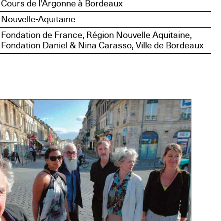
Cours de l'Argonne à Bordeaux
Nouvelle-Aquitaine
Fondation de France, Région Nouvelle Aquitaine,
Fondation Daniel & Nina Carasso, Ville de Bordeaux