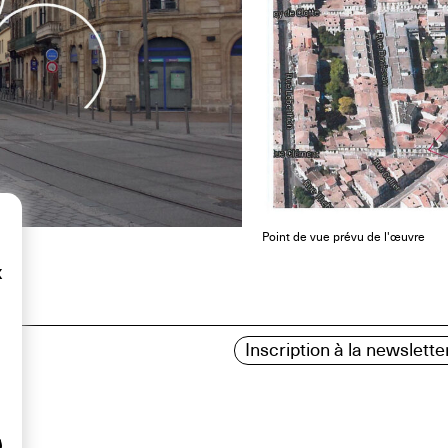
Point de vue prévu de l'œuvre
x
Inscription à la newslette