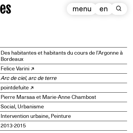
es
menu
en
Des habitantes et habitants du cours de l’Argonne à
Bordeaux
Felice Varini
Arc de ciel, arc de terre
pointdefuite
Pierre Marsaa et Marie-Anne Chambost
Social, Urbanisme
Intervention urbaine, Peinture
2013-2015