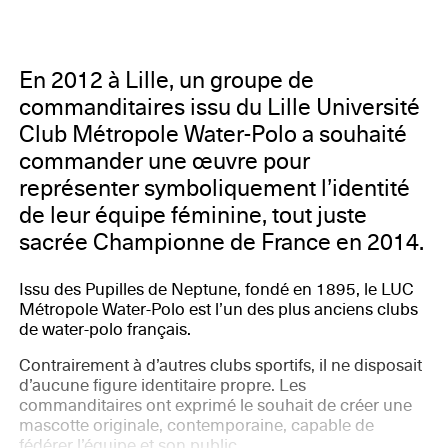
En 2012 à Lille, un groupe de
commanditaires issu du Lille Université
Club Métropole Water-Polo a souhaité
commander une œuvre pour
représenter symboliquement l’identité
de leur équipe féminine, tout juste
sacrée Championne de France en 2014.
Issu des Pupilles de Neptune, fondé en 1895, le LUC
Métropole Water-Polo est l’un des plus anciens clubs
de water-polo français.
Contrairement à d’autres clubs sportifs, il ne disposait
d’aucune figure identitaire propre. Les
commanditaires ont exprimé le souhait de créer une
mascotte originale, contemporaine, capable de
fédérer l’équipe et son public.