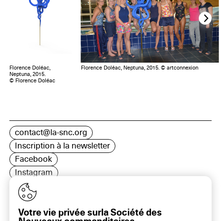
Florence Doléac,
Florence Doléac, Neptuna, 2015. © artconnexion
Neptuna, 2015.
© Florence Doléac
contact@la-snc.org
Inscription à la newsletter
Facebook
Instagram
LinkedIn
Votre vie privée surla Société des