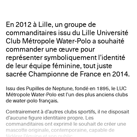
En 2012 à Lille, un groupe de
commanditaires issu du Lille Université
Club Métropole Water-Polo a souhaité
commander une œuvre pour
représenter symboliquement l’identité
de leur équipe féminine, tout juste
sacrée Championne de France en 2014.
Issu des Pupilles de Neptune, fondé en 1895, le LUC
Métropole Water-Polo est l’un des plus anciens clubs
de water-polo français.
Contrairement à d’autres clubs sportifs, il ne disposait
d’aucune figure identitaire propre. Les
commanditaires ont exprimé le souhait de créer une
mascotte originale, contemporaine, capable de
fédérer l’équipe et son public.