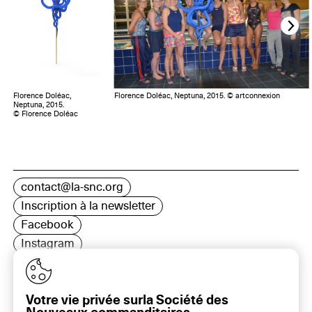
Florence Doléac,
Florence Doléac, Neptuna, 2015. © artconnexion
Neptuna, 2015.
© Florence Doléac
contact@la-snc.org
Inscription à la newsletter
Facebook
Instagram
LinkedIn
Votre vie privée surla Société des