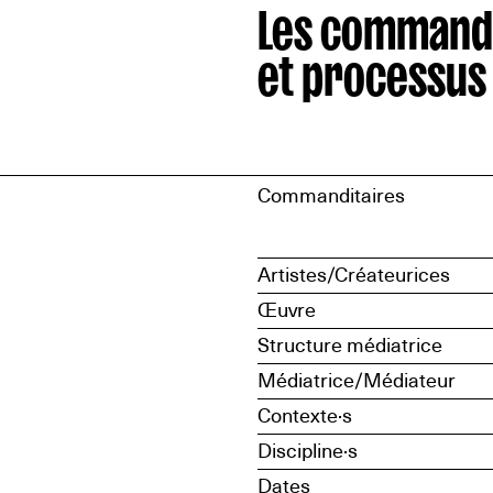
Les command
et processus
Commanditaires
Artistes/Créateurices
Œuvre
Structure médiatrice
Médiatrice/Médiateur
Contexte·s
Discipline·s
Dates