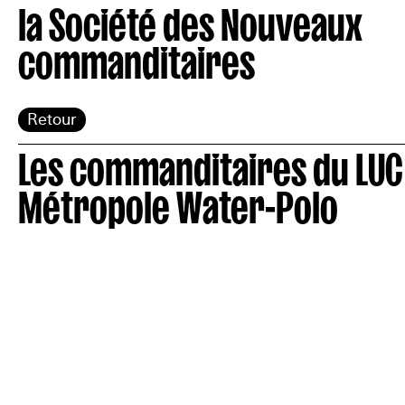
la Société des Nouveaux
commanditaires
Retour
Les commanditaires du LUC
Métropole Water-Polo