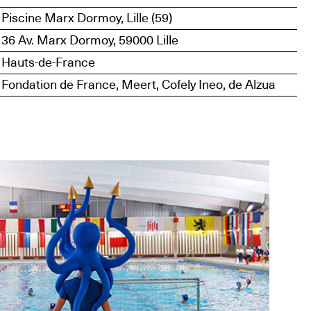
Piscine Marx Dormoy, Lille (59)
36 Av. Marx Dormoy, 59000 Lille
Hauts-de-France
Fondation de France, Meert, Cofely Ineo, de Alzua