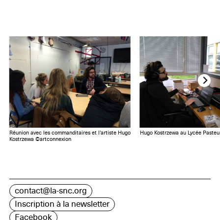
Réunion avec les commanditaires et l'artiste Hugo
Hugo Kostrzewa au Lycée Pasteu
Kostrzewa ©artconnexion
contact@la-snc.org
Inscription à la newsletter
Facebook