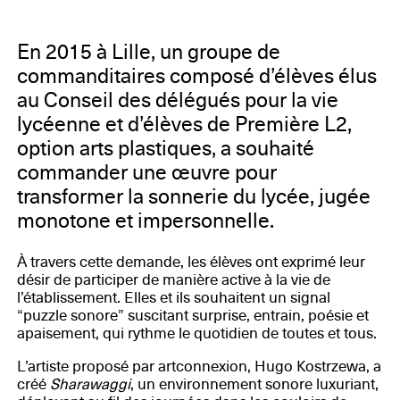
personnels du Lycée Pasteur
En 2015 à Lille, un groupe de
commanditaires composé d’élèves élus
au Conseil des délégués pour la vie
lycéenne et d’élèves de Première L2,
option arts plastiques, a souhaité
commander une œuvre pour
transformer la sonnerie du lycée, jugée
monotone et impersonnelle.
À travers cette demande, les élèves ont exprimé leur
désir de participer de manière active à la vie de
l’établissement. Elles et ils souhaitent un signal
“puzzle sonore” suscitant surprise, entrain, poésie et
apaisement, qui rythme le quotidien de toutes et tous.
L’artiste proposé par artconnexion, Hugo Kostrzewa, a
créé
Sharawaggi
, un environnement sonore luxuriant,