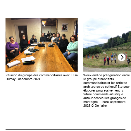
Réunion du groupe des commanditaires avec Elisa
Week-end de préfiguration entre
Dumay - décembre 2024
le groupe d’habitants
commanditaires et les artistes-
architectes du collectif Etc pour
élaborer progressivement la
future commande artistique
autour des vieilles granges de
montagne. – Isère, septembre
2025 © De l’aire