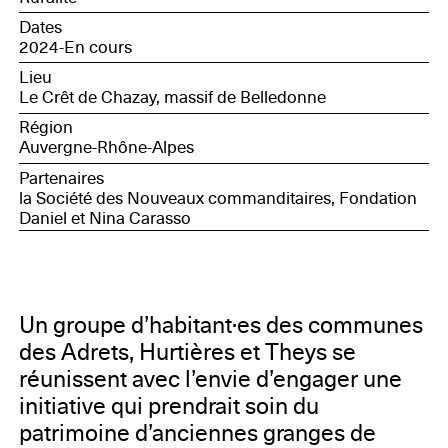
Dates
2024-En cours
Lieu
Le Crêt de Chazay, massif de Belledonne
Région
Auvergne-Rhône-Alpes
Partenaires
la Société des Nouveaux commanditaires, Fondation
Daniel et Nina Carasso
Un groupe d’habitant·es des communes
des Adrets, Hurtières et Theys se
réunissent avec l’envie d’engager une
initiative qui prendrait soin du
patrimoine d’anciennes granges de