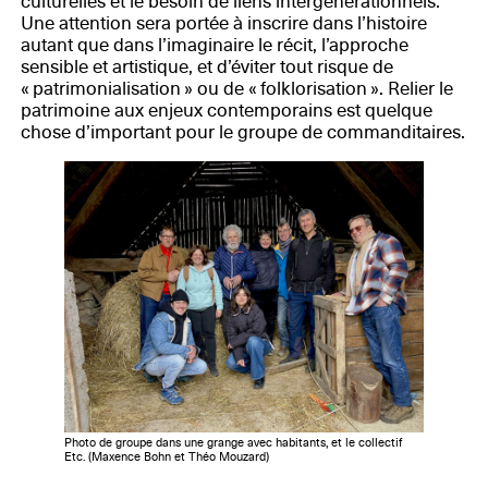
culturelles et le besoin de liens intergénérationnels.
Une attention sera portée à inscrire dans l’histoire
autant que dans l’imaginaire le récit, l’approche
sensible et artistique, et d’éviter tout risque de
« patrimonialisation » ou de « folklorisation ». Relier le
patrimoine aux enjeux contemporains est quelque
chose d’important pour le groupe de commanditaires.
Photo de groupe dans une grange avec habitants, et le collectif
Etc. (Maxence Bohn et Théo Mouzard)