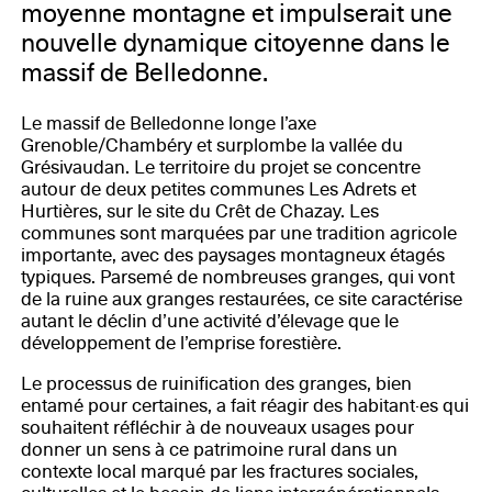
moyenne montagne et impulserait une
nouvelle dynamique citoyenne dans le
massif de Belledonne.
Le massif de Belledonne longe l’axe
Grenoble/Chambéry et surplombe la vallée du
Grésivaudan. Le territoire du projet se concentre
autour de deux petites communes Les Adrets et
Hurtières, sur le site du Crêt de Chazay. Les
communes sont marquées par une tradition agricole
importante, avec des paysages montagneux étagés
typiques. Parsemé de nombreuses granges, qui vont
de la ruine aux granges restaurées, ce site caractérise
autant le déclin d’une activité d’élevage que le
développement de l’emprise forestière.
Le processus de ruinification des granges, bien
entamé pour certaines, a fait réagir des habitant·es qui
souhaitent réfléchir à de nouveaux usages pour
donner un sens à ce patrimoine rural dans un
contexte local marqué par les fractures sociales,