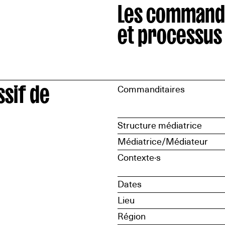
Les command
et processus
sif de
Commanditaires
Structure médiatrice
Médiatrice/Médiateur
Contexte·s
Dates
Lieu
Région