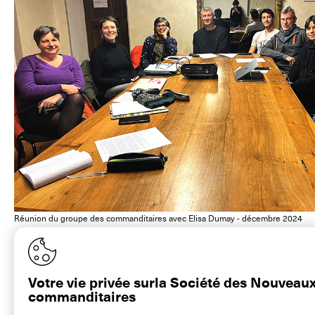
Réunion du groupe des commanditaires avec Elisa Dumay - décembre 2024
Votre vie privée surla Société des Nouveau
commanditaires