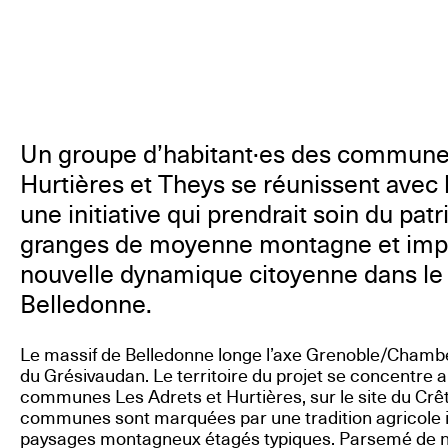
Un groupe d’habitant·es des commune
Hurtières et Theys se réunissent avec 
une initiative qui prendrait soin du pa
granges de moyenne montagne et impu
nouvelle dynamique citoyenne dans le
Belledonne.
Le massif de Belledonne longe l’axe Grenoble/Chambé
du Grésivaudan. Le territoire du projet se concentre 
communes Les Adrets et Hurtières, sur le site du Crê
communes sont marquées par une tradition agricole 
paysages montagneux étagés typiques. Parsemé de 