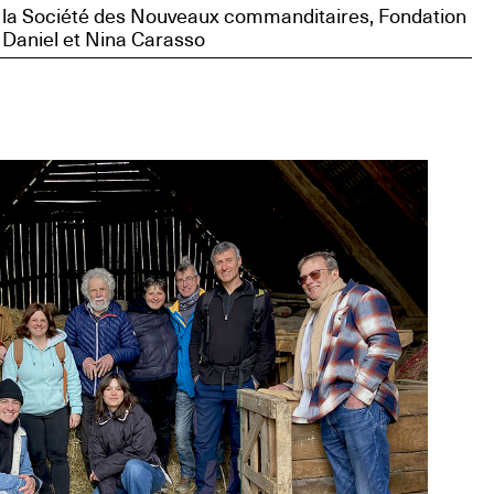
la Société des Nouveaux commanditaires, Fondation
Daniel et Nina Carasso