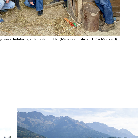
 avec habitants, et le collectif Etc. (Maxence Bohn et Théo Mouzard)