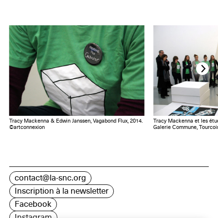
Tracy Mackenna & Edwin Janssen, Vagabond Flux, 2014.
Tracy Mackenna et les étu
©artconnexion
Galerie Commune, Tourcoi
contact@la-snc.org
Inscription à la newsletter
Facebook
Instagram