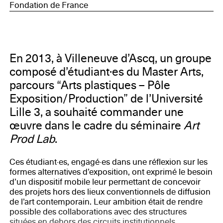
Fondation de France
En 2013, à Villeneuve d’Ascq, un groupe
composé d’étudiant·es du Master Arts,
parcours “Arts plastiques – Pôle
Exposition/Production” de l’Université
Lille 3, a souhaité commander une
œuvre dans le cadre du séminaire
Art
Prod Lab
.
Ces étudiant·es, engagé·es dans une réflexion sur les
formes alternatives d’exposition, ont exprimé le besoin
d’un dispositif mobile leur permettant de concevoir
des projets hors des lieux conventionnels de diffusion
de l’art contemporain. Leur ambition était de rendre
possible des collaborations avec des structures
situées en dehors des circuits institutionnels.