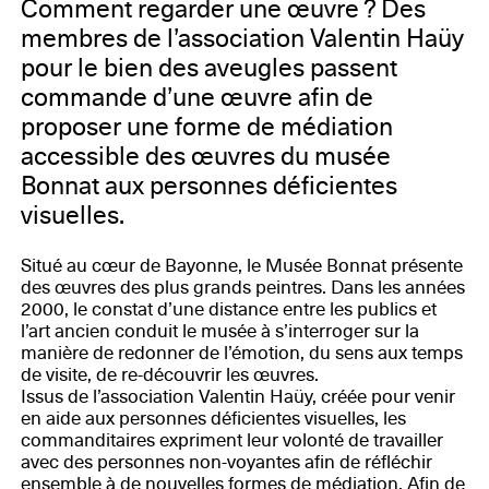
Comment regarder une œuvre ? Des
membres de l’association Valentin Haüy
pour le bien des aveugles passent
commande d’une œuvre afin de
proposer une forme de médiation
accessible des œuvres du musée
Bonnat aux personnes déficientes
visuelles.
Situé au cœur de Bayonne, le Musée Bonnat présente
des œuvres des plus grands peintres. Dans les années
2000, le constat d’une distance entre les publics et
l’art ancien conduit le musée à s’interroger sur la
manière de redonner de l’émotion, du sens aux temps
de visite, de re-découvrir les œuvres.
Issus de l’association Valentin Haüy, créée pour venir
en aide aux personnes déficientes visuelles, les
commanditaires expriment leur volonté de travailler
avec des personnes non-voyantes afin de réfléchir
ensemble à de nouvelles formes de médiation. Afin de