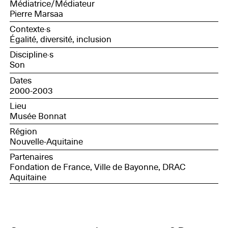
Médiatrice/Médiateur
Pierre Marsaa
Contexte·s
Égalité, diversité, inclusion
Discipline·s
Son
Dates
2000-2003
Lieu
Musée Bonnat
Région
Nouvelle-Aquitaine
Partenaires
Fondation de France, Ville de Bayonne, DRAC
Aquitaine