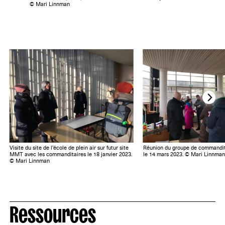
© Mari Linnman
Visite du site de l’école de plein air sur futur site
Réunion du groupe de commandit
MMT avec les commanditaires le 18 janvier 2023.
le 14 mars 2023. © Mari Linnman
© Mari Linnman
Ressources