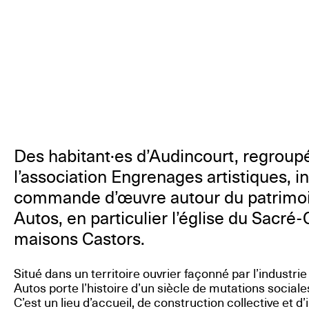
Des habitant·es d’Audincourt, regroupé
l’association Engrenages artistiques, in
commande d’œuvre autour du patrimoi
Autos, en particulier l’église du Sacré
maisons Castors.
Situé dans un territoire ouvrier façonné par l’industrie
Autos porte l’histoire d’un siècle de mutations sociales
C’est un lieu d’accueil, de construction collective et d’