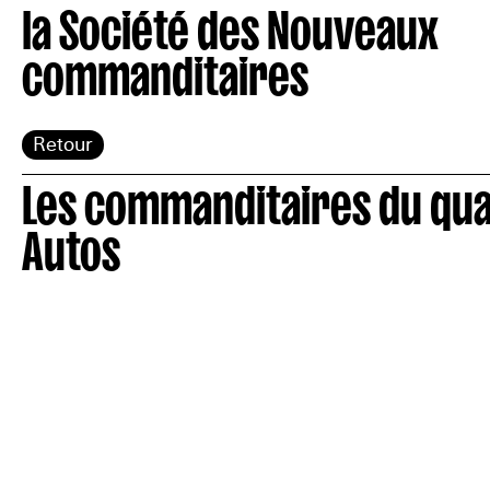
la Société des Nouveaux
commanditaires
Retour
Les commanditaires du qua
Autos