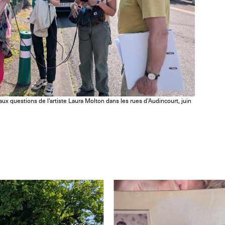
x questions de l’artiste Laura Molton dans les rues d’Audincourt, juin