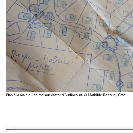
Plan à la main d’une maison castor d’Audincourt. © Mathilde Rohr/19, Crac