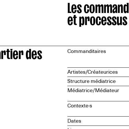
Les command
et processus
rtier des
Commanditaires
Artistes/Créateurices
Structure médiatrice
Médiatrice/Médiateur
Contexte·s
Dates