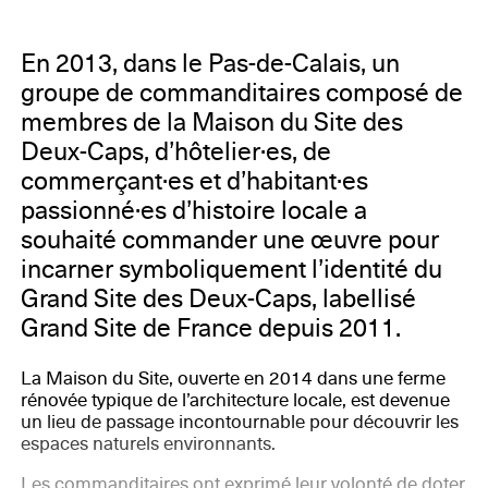
En 2013, dans le Pas-de-Calais, un
groupe de commanditaires composé de
membres de la Maison du Site des
Deux-Caps, d’hôtelier·es, de
commerçant·es et d’habitant·es
passionné·es d’histoire locale a
souhaité commander une œuvre pour
incarner symboliquement l’identité du
Grand Site des Deux-Caps, labellisé
Grand Site de France depuis 2011.
La Maison du Site, ouverte en 2014 dans une ferme
rénovée typique de l’architecture locale, est devenue
un lieu de passage incontournable pour découvrir les
espaces naturels environnants.
Les commanditaires ont exprimé leur volonté de doter