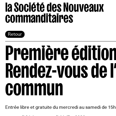
la Société des Nouveaux
commanditaires
Retour
Première édition
Rendez-vous de l
commun
Entrée libre et gratuite du mercredi au samedi de 15h