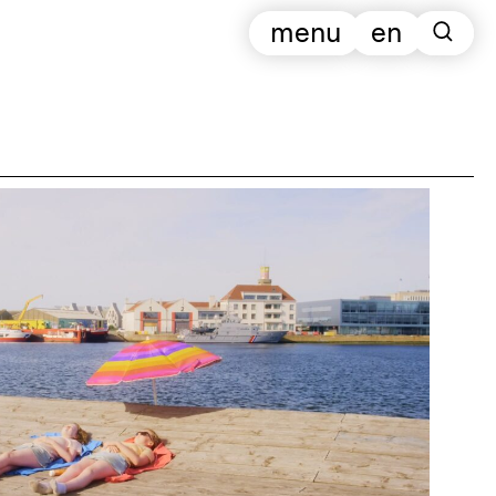
menu
en