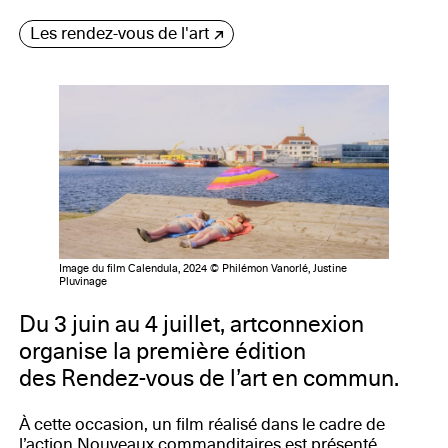
Les rendez-vous de l'art
Image du film Calendula, 2024 © Philémon Vanorlé, Justine
Pluvinage
Du 3 juin au 4 juillet, artconnexion
organise la première édition
des Rendez-vous de l’art en commun.
À cette occasion, un film réalisé dans le cadre de
l’action Nouveaux commanditaires est présenté