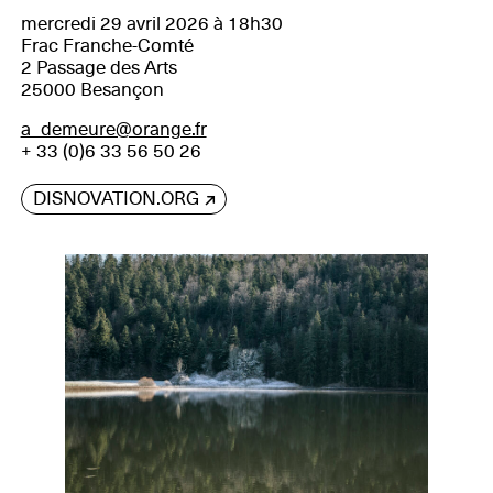
mercredi 29 avril 2026 à 18h30
Frac Franche-Comté
2 Passage des Arts
25000 Besançon
a_demeure@orange.fr
+ 33 (0)6 33 56 50 26
DISNOVATION.ORG