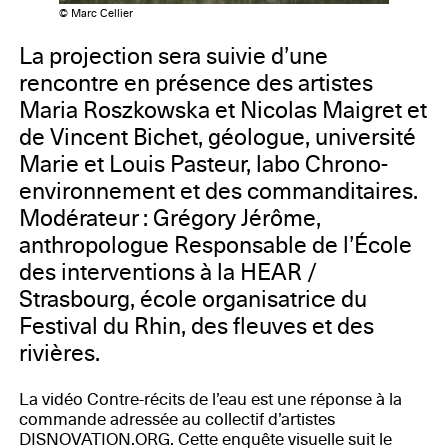
© Marc Cellier
La projection sera suivie d’une
rencontre en présence des artistes
Maria Roszkowska et Nicolas Maigret et
de Vincent Bichet, géologue, université
Marie et Louis Pasteur, labo Chrono-
environnement et des commanditaires.
Modérateur : Grégory Jérôme,
anthropologue Responsable de l’École
des interventions à la HEAR /
Strasbourg, école organisatrice du
Festival du Rhin, des fleuves et des
rivières.
La vidéo Contre-récits de l’eau est une réponse à la
commande adressée au collectif d’artistes
DISNOVATION.ORG. Cette enquête visuelle suit le