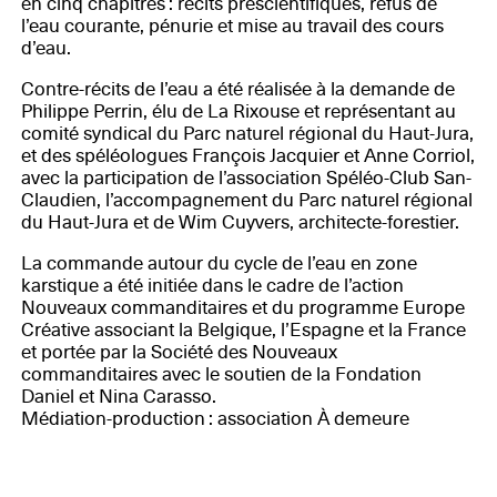
en cinq chapitres : récits préscientifiques, refus de
l’eau courante, pénurie et mise au travail des cours
d’eau.
Contre-récits de l’eau a été réalisée à la demande de
Philippe Perrin, élu de La Rixouse et représentant au
comité syndical du Parc naturel régional du Haut-Jura,
et des spéléologues François Jacquier et Anne Corriol,
avec la participation de l’association Spéléo-Club San-
Claudien, l’accompagnement du Parc naturel régional
du Haut-Jura et de Wim Cuyvers, architecte-forestier.
La commande autour du cycle de l’eau en zone
karstique a été initiée dans le cadre de l’action
Nouveaux commanditaires et du programme Europe
Créative associant la Belgique, l’Espagne et la France
et portée par la Société des Nouveaux
commanditaires avec le soutien de la Fondation
Daniel et Nina Carasso.
Médiation-production : association À demeure