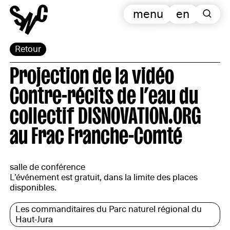
menu
en
Retour
Projection de la vidéo
Contre-récits de l’eau du
collectif DISNOVATION.ORG
au Frac Franche-Comté
salle de conférence
L’événement est gratuit, dans la limite des places
disponibles.
Les commanditaires du Parc naturel régional du
Haut-Jura