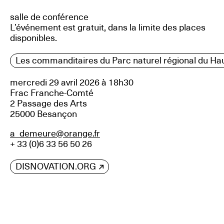
salle de conférence
L’événement est gratuit, dans la limite des places
disponibles.
Les commanditaires du Parc naturel régional du Hau
mercredi 29 avril 2026 à 18h30
Frac Franche-Comté
2 Passage des Arts
25000 Besançon
a_demeure@orange.fr
+ 33 (0)6 33 56 50 26
DISNOVATION.ORG