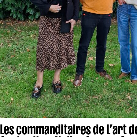
Les commanditaires de L’art d