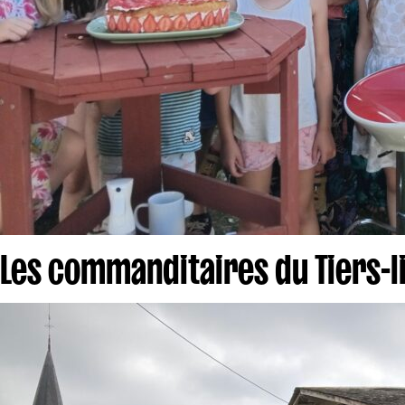
Les commanditaires du Tiers-l