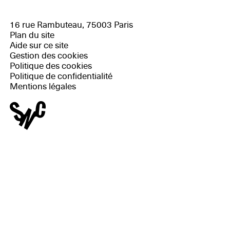
16 rue Rambuteau, 75003 Paris
Plan du site
Aide sur ce site
Gestion des cookies
Politique des cookies
Politique de confidentialité
Mentions légales