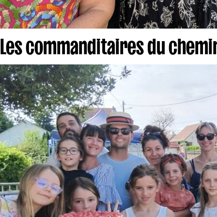
Les commanditaires du chemi