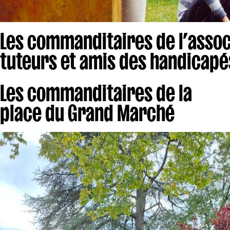
Les commanditaires de l’associ
tuteurs et amis des handicapé
Les commanditaires de la
place du Grand Marché