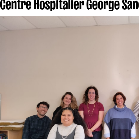
Centre Hospitalier George Sa