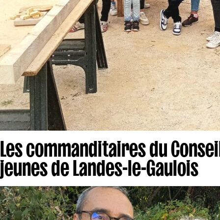
Les commanditaires du Consei
jeunes de Landes-le-Gaulois