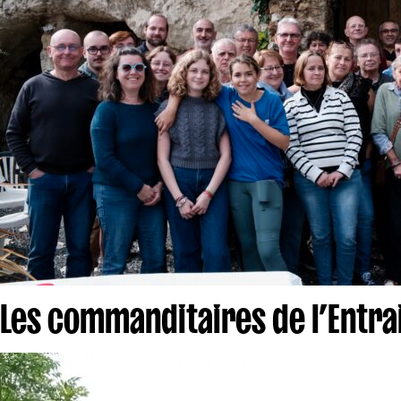
Les commanditaires de l’Entra