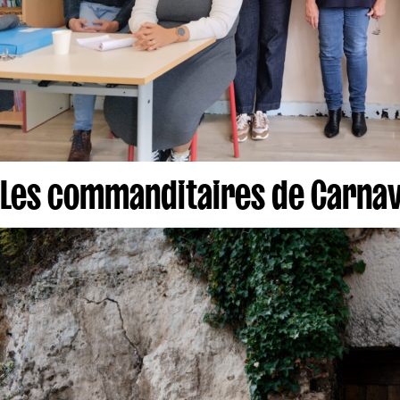
Les commanditaires de Carnav