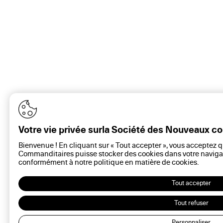
Votre vie privée surla Société des Nouveaux 
Bienvenue ! En cliquant sur « Tout accepter », vous acceptez 
Commanditaires puisse stocker des cookies dans votre navigat
conformément à notre politique en matière de
cookies
.
Tout accepter
Tout refuser
Personnaliser