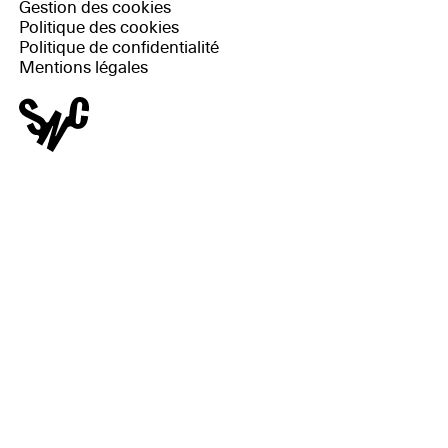
Gestion des cookies
Politique des cookies
Politique de confidentialité
Mentions légales