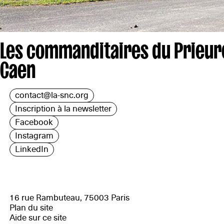
Les commanditaires du Prieur
Caen
contact@la-snc.org
Inscription à la newsletter
Facebook
Instagram
LinkedIn
16 rue Rambuteau, 75003 Paris
Plan du site
Aide sur ce site