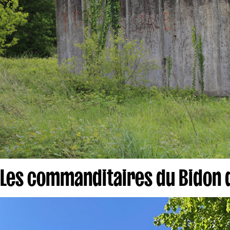
Les commanditaires du Bidon 