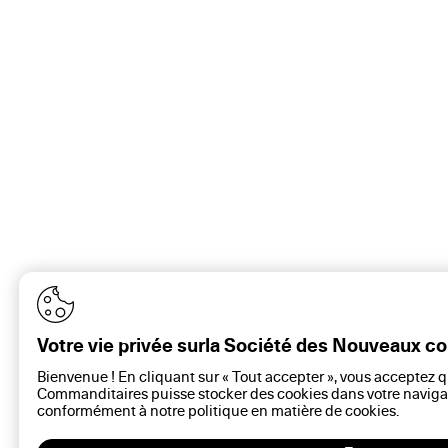
Votre vie privée surla Société des Nouveaux 
Bienvenue ! En cliquant sur « Tout accepter », vous acceptez 
Commanditaires puisse stocker des cookies dans votre navigat
conformément à notre politique en matière de
cookies
.