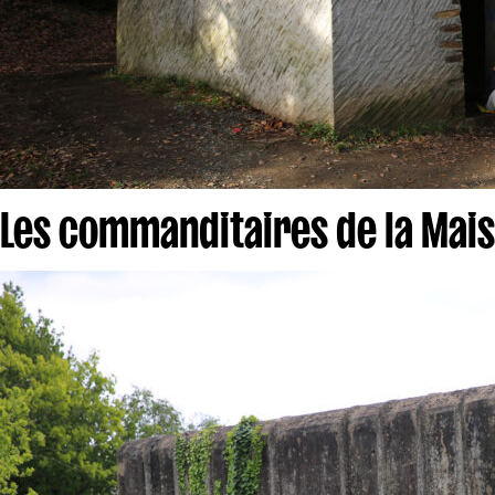
Les commanditaires de la Mais