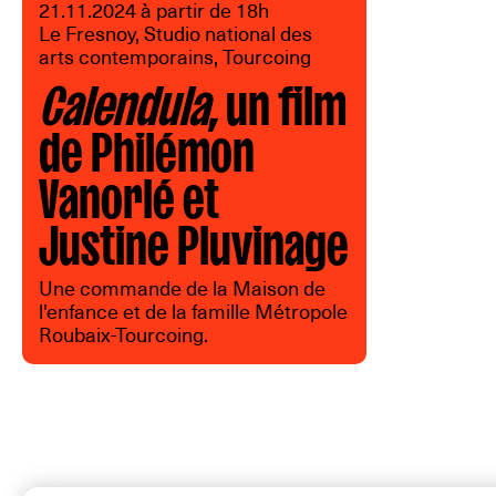
21.11.2024 à partir de 18h
Le Fresnoy, Studio national des
arts contemporains, Tourcoing
Calendula
, un film
de Philémon
Vanorlé et
Justine Pluvinage
Une commande de la Maison de
l'enfance et de la famille Métropole
Roubaix-Tourcoing.