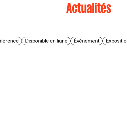
Actualités
nférence
Disponible en ligne
Évènement
Expositio