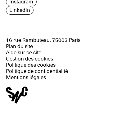
Instagram
LinkedIn
16 rue Rambuteau, 75003 Paris
Plan du site
Aide sur ce site
Gestion des cookies
Politique des cookies
Politique de confidentialité
Mentions légales