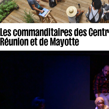
Les commanditaires des Centre
Réunion et de Mayotte