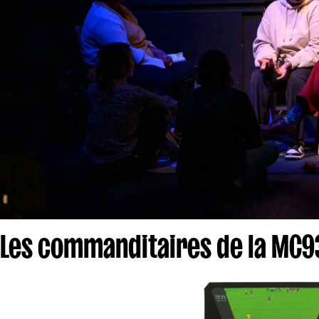
Les commanditaires de la MC9