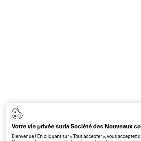
Votre vie privée surla Société des Nouveaux 
Bienvenue ! En cliquant sur « Tout accepter », vous acceptez 