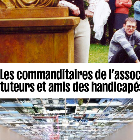
Les commanditaires de l’associ
tuteurs et amis des handicapé