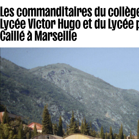
Les commanditaires du collège
Lycée Victor Hugo et du Lycée
Caillé à Marseille