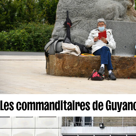
Les commanditaires de Guyan