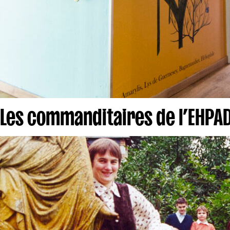
Les commanditaires de l’EHPA