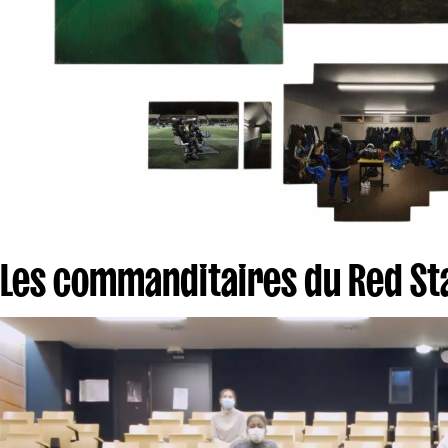
Les commanditaires du Red Sta