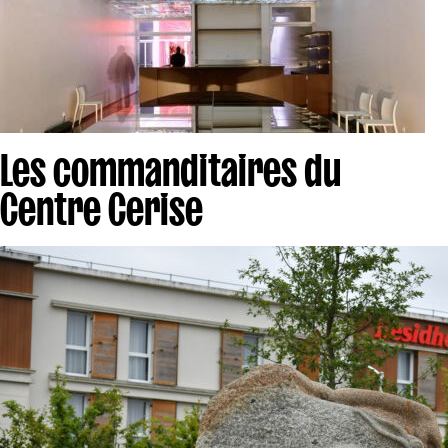
Les commanditaires du
Centre Cerise