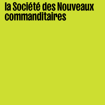
la Société des Nouveaux
commanditaires