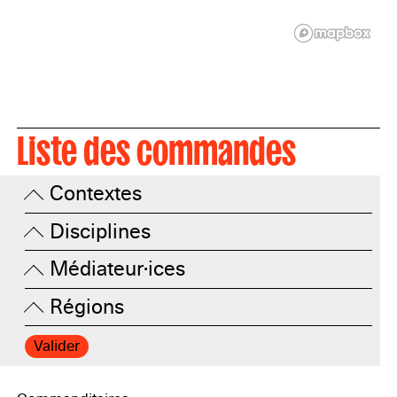
Liste des commandes
Contextes
Disciplines
Médiateur·ices
Régions
Valider