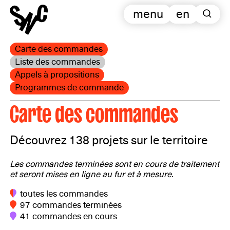
menu
en
Carte des commandes
Liste des commandes
Appels à propositions
Programmes de commande
Carte des commandes
Découvrez 138 projets sur le territoire
Les commandes terminées sont en cours de traitement
et seront mises en ligne au fur et à mesure.
toutes les commandes
97 commandes terminées
41 commandes en cours