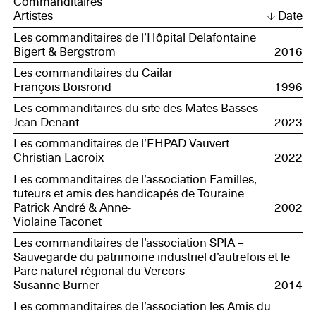
Commanditaires
Artistes
Date
Les commanditaires de l’Hôpital Delafontaine
Bigert & Bergstrom
2016
Les commanditaires du Cailar
François Boisrond
1996
Les commanditaires du site des Mates Basses
Jean Denant
2023
Les commanditaires de l’EHPAD Vauvert
Christian Lacroix
2022
Les commanditaires de l’association Familles,
tuteurs et amis des handicapés de Touraine
Patrick André & Anne-
2002
Violaine Taconet
Les commanditaires de l’association SPIA –
Sauvegarde du patrimoine industriel d’autrefois et le
Parc naturel régional du Vercors
Susanne Bürner
2014
Les commanditaires de l’association les Amis du