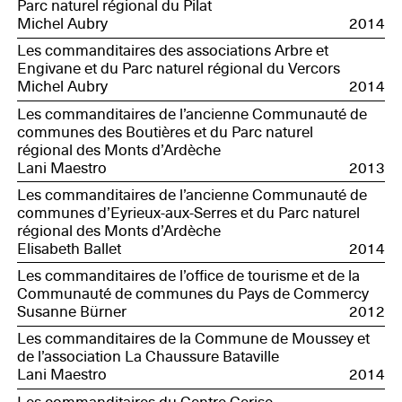
Parc naturel régional du Pilat
Michel Aubry
2014
Les commanditaires des associations Arbre et
Engivane et du Parc naturel régional du Vercors
Michel Aubry
2014
Les commanditaires de l’ancienne Communauté de
communes des Boutières et du Parc naturel
régional des Monts d’Ardèche
Lani Maestro
2013
Les commanditaires de l’ancienne Communauté de
communes d’Eyrieux-aux-Serres et du Parc naturel
régional des Monts d’Ardèche
Elisabeth Ballet
2014
Les commanditaires de l’office de tourisme et de la
Communauté de communes du Pays de Commercy
Susanne Bürner
2012
Les commanditaires de la Commune de Moussey et
de l’association La Chaussure Bataville
Lani Maestro
2014