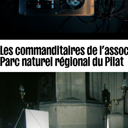
Les commanditaires de l’assoc
Parc naturel régional du Pilat