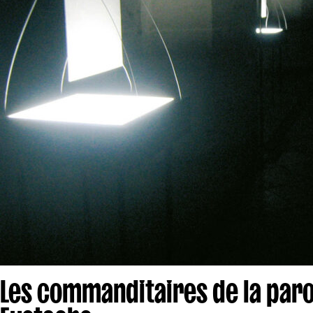
Les commanditaires de la paro