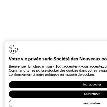
Votre vie privée surla Société des Nouveaux 
Bienvenue ! En cliquant sur « Tout accepter », vous acceptez 
Commanditaires puisse stocker des cookies dans votre navigat
conformément à notre politique en matière de
cookies
.
Tout accepter
Tout refuser
Personnaliser