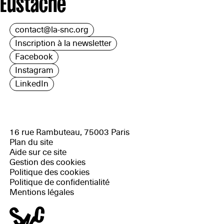
Eustache
contact@la-snc.org
Inscription à la newsletter
Facebook
Instagram
LinkedIn
16 rue Rambuteau, 75003 Paris
Plan du site
Aide sur ce site
Gestion des cookies
Politique des cookies
Politique de confidentialité
Mentions légales