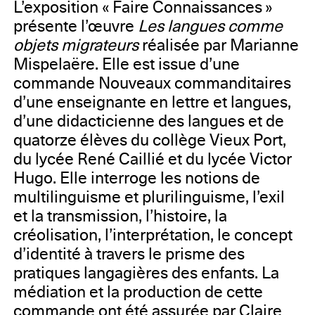
L’exposition « Faire Connaissances »
présente l’œuvre
Les langues comme
objets migrateurs
réalisée par Marianne
Mispelaëre. Elle est issue d’une
commande Nouveaux commanditaires
d’une enseignante en lettre et langues,
d’une didacticienne des langues et de
quatorze élèves du collège Vieux Port,
du lycée René Caillié et du lycée Victor
Hugo. Elle interroge les notions de
multilinguisme et plurilinguisme, l’exil
et la transmission, l’histoire, la
créolisation, l’interprétation, le concept
d’identité à travers le prisme des
pratiques langagières des enfants. La
médiation et la production de cette
commande ont été assurée par Claire