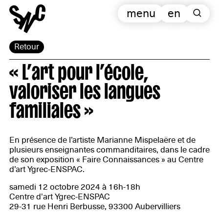
menu
en
Retour
« L’art pour l’école,
valoriser les langues
familiales »
En présence de l’artiste Marianne Mispelaëre et de
plusieurs enseignantes commanditaires, dans le cadre
de son exposition « Faire Connaissances » au Centre
d’art Ygrec-ENSPAC.
samedi 12 octobre 2024 à 16h-18h
Centre d'art Ygrec-ENSPAC
29-31 rue Henri Berbusse, 93300 Aubervilliers