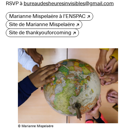
RSVP à
bureaudesheuresinvisibles@gmail.com
Marianne Mispelaëre à l'ENSPAC
Site de Marianne Mispelaëre
Site de thankyouforcoming
© Marianne Mispelaëre