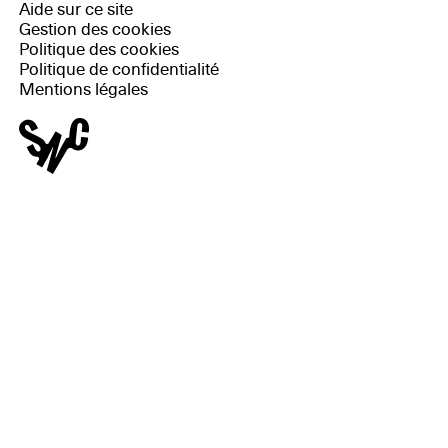
Aide sur ce site
Gestion des cookies
Politique des cookies
Politique de confidentialité
Mentions légales