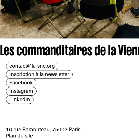
Les commanditaires de la Vie
contact@la-snc.org
Inscription à la newsletter
Facebook
Instagram
LinkedIn
16 rue Rambuteau, 75003 Paris
Plan du site