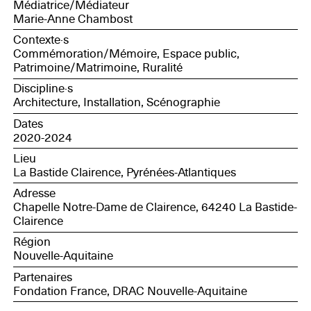
Médiatrice/Médiateur
Marie-Anne Chambost
Contexte·s
Commémoration/Mémoire, Espace public,
Patrimoine/Matrimoine, Ruralité
Discipline·s
Architecture, Installation, Scénographie
Dates
2020-2024
Lieu
La Bastide Clairence, Pyrénées-Atlantiques
Adresse
Chapelle Notre-Dame de Clairence, 64240 La Bastide-
Clairence
Région
Nouvelle-Aquitaine
Partenaires
Fondation France, DRAC Nouvelle-Aquitaine