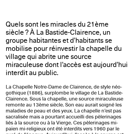
Quels sont les miracles du 21ème
siècle ? À La Bastide-Clairence, un
groupe habitantes et d’habitants se
mobilise pour réinvestir la chapelle du
village qui abrite une source
miraculeuse dont l’accès est aujourd’hui
interdit au public.
La Chapelle Notre-Dame de Clairence, de style néo-
gothique (1886), surplombe le village de La Bastide-
Clairence. Sous la chapelle, une source miraculeuse
remonte au 13ème siècle. Son eau aurait soigné les
maladies de peau et des yeux. La chapelle n’est pas
sacralisée mais a pourtant accueilli des pèlerinages
liés à la source ou à la Vierge. Ces pèlerinages mi-
païen mi-religieux ont été interdits vers 1960 par le