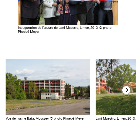
Inauguration de l'œuvre de Lani Maestro, Limen, 2013, © photo
Phoebé Meyer
Vue de l'usine Bata, Moussey, © photo Phoebé Meyer
Lani Maestro, Limen, 2013