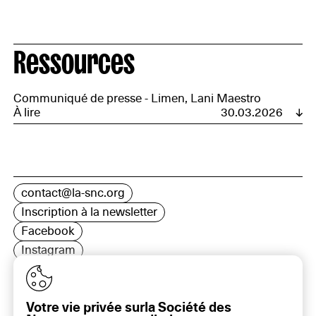
Ressources
Communiqué de presse - Limen, Lani Maestro
À lire
30.03.2026
contact@la-snc.org
Inscription à la newsletter
Facebook
Instagram
LinkedIn
Votre vie privée surla Société des