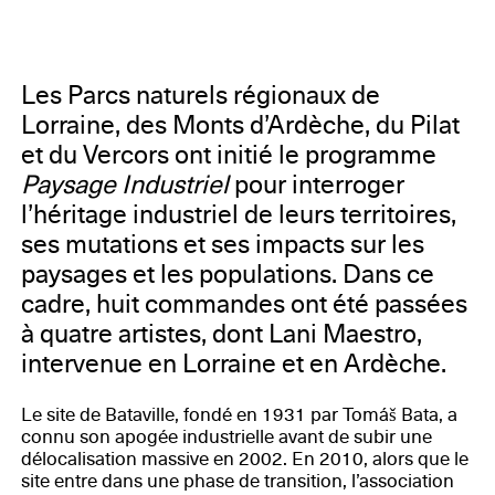
France, Drac Lorraine, Région Lorraine, Département
de la Moselle
Les Parcs naturels régionaux de
Lorraine, des Monts d’Ardèche, du Pilat
et du Vercors ont initié le programme
Paysage Industriel
pour interroger
l’héritage industriel de leurs territoires,
ses mutations et ses impacts sur les
paysages et les populations. Dans ce
cadre, huit commandes ont été passées
à quatre artistes, dont Lani Maestro,
intervenue en Lorraine et en Ardèche.
Le site de Bataville, fondé en 1931 par Tomáš Bata, a
connu son apogée industrielle avant de subir une
délocalisation massive en 2002. En 2010, alors que le
site entre dans une phase de transition, l’association