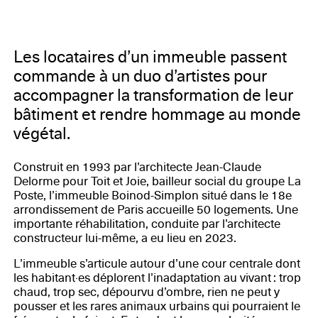
Les locataires d’un immeuble passent
commande à un duo d’artistes pour
accompagner la transformation de leur
bâtiment et rendre hommage au monde
végétal.
Construit en 1993 par l’architecte Jean-Claude
Delorme pour Toit et Joie, bailleur social du groupe La
Poste, l’immeuble Boinod-Simplon situé dans le 18e
arrondissement de Paris accueille 50 logements. Une
importante réhabilitation, conduite par l’architecte
constructeur lui-même, a eu lieu en 2023.
L’immeuble s’articule autour d’une cour centrale dont
les habitant·es déplorent l’inadaptation au vivant : trop
chaud, trop sec, dépourvu d’ombre, rien ne peut y
pousser et les rares animaux urbains qui pourraient le