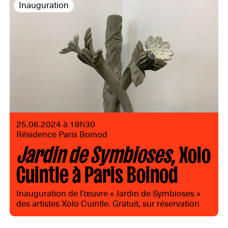
Inauguration
25.06.2024 à 18h30
Résidence Paris Boinod
Jardin de Symbioses
, Xolo
Cuintle à Paris Boinod
Inauguration de l’œuvre « Jardin de Symbioses »
des artistes Xolo Cuintle. Gratuit, sur réservation