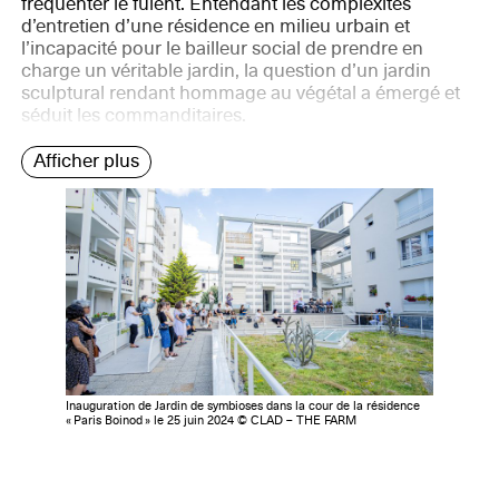
fréquenter le fuient. Entendant les complexités
d’entretien d’une résidence en milieu urbain et
l’incapacité pour le bailleur social de prendre en
charge un véritable jardin, la question d’un jardin
sculptural rendant hommage au végétal a émergé et
séduit les commanditaires.
Afficher plus
Inauguration de Jardin de symbioses dans la cour de la résidence
« Paris Boinod » le 25 juin 2024 © CLAD – THE FARM