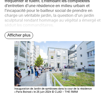
fréquenter le fuient. Entendant les complexités
d’entretien d’une résidence en milieu urbain et
l’incapacité pour le bailleur social de prendre en
charge un véritable jardin, la question d’un jardin
sculptural rendant hommage au végétal a émergé et
séduit les commanditaires.
Afficher plus
Inauguration de Jardin de symbioses dans la cour de la résidence
« Paris Boinod » le 25 juin 2024 © CLAD – THE FARM