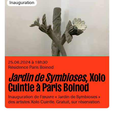
Inauguration
25.06.2024 à 18h30
Résidence Paris Boinod
Jardin de Symbioses
, Xolo
Cuintle à Paris Boinod
Inauguration de l’œuvre « Jardin de Symbioses »
des artistes Xolo Cuintle. Gratuit, sur réservation