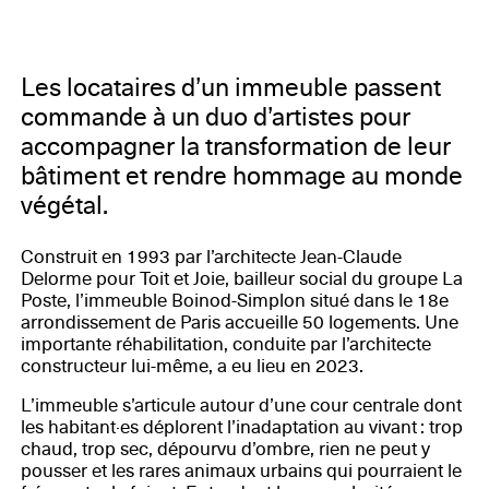
Les locataires d’un immeuble passent
commande à un duo d’artistes pour
accompagner la transformation de leur
bâtiment et rendre hommage au monde
végétal.
Construit en 1993 par l’architecte Jean-Claude
Delorme pour Toit et Joie, bailleur social du groupe La
Poste, l’immeuble Boinod-Simplon situé dans le 18e
arrondissement de Paris accueille 50 logements. Une
importante réhabilitation, conduite par l’architecte
constructeur lui-même, a eu lieu en 2023.
L’immeuble s’articule autour d’une cour centrale dont
les habitant·es déplorent l’inadaptation au vivant : trop
chaud, trop sec, dépourvu d’ombre, rien ne peut y
pousser et les rares animaux urbains qui pourraient le