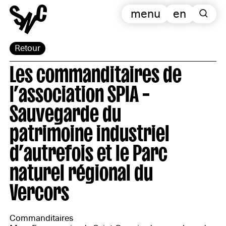
menu
en
Retour
Les commanditaires de
l’association SPIA –
Sauvegarde du
patrimoine industriel
d’autrefois et le Parc
naturel régional du
Vercors
Commanditaires