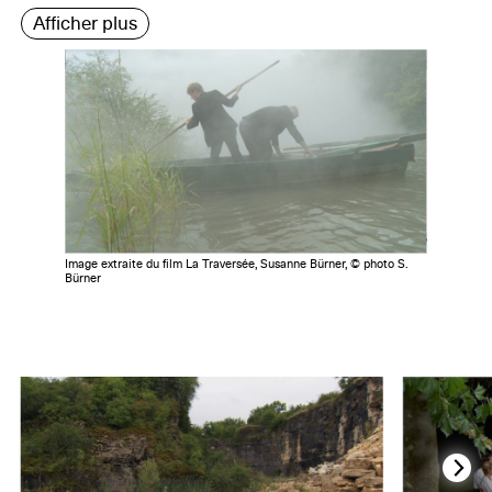
Afficher plus
Image extraite du film La Traversée, Susanne Bürner, © photo S.
Bürner