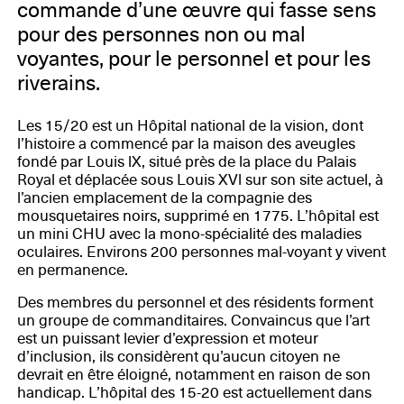
commande d’une œuvre qui fasse sens
pour des personnes non ou mal
voyantes, pour le personnel et pour les
riverains.
Les 15/20 est un Hôpital national de la vision, dont
l’histoire a commencé par la maison des aveugles
fondé par Louis lX, situé près de la place du Palais
Royal et déplacée sous Louis XVl sur son site actuel, à
l’ancien emplacement de la compagnie des
mousquetaires noirs, supprimé en 1775. L’hôpital est
un mini CHU avec la mono-spécialité des maladies
oculaires. Environs 200 personnes mal-voyant y vivent
en permanence.
Des membres du personnel et des résidents forment
un groupe de commanditaires. Convaincus que l’art
est un puissant levier d’expression et moteur
d’inclusion, ils considèrent qu’aucun citoyen ne
devrait en être éloigné, notamment en raison de son
handicap. L’hôpital des 15-20 est actuellement dans