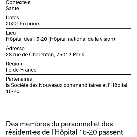
Contexte·s
Santé
Dates
2022-En cours
Lieu
Hôpital des 15-20 (Hôpital national de la vision)
Adresse
28 rue de Charenton, 75012 Paris
Région
Île-de-France
Partenaires
la Société des Nouveaux commanditaires et l'Hôpital
15-20
Des membres du personnel et des
résident·es de l’Hôpital 15-20 passent