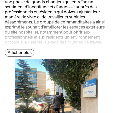
une phase de grands chantiers qui entraîne un
sentiment d’incertitude et d’angoisse auprès des
professionnels et résidents qui doivent ajuster leur
manière de vivre et de travailler et subir les
désagréments. Le groupe de commanditaires a ainsi
exprimé le souhait d’améliorer les espaces extérieurs
du site hospitalier, notamment pour offrir aux
professionnels et aux résidents un environnement
propice à la détente, au-delà des routines de travail.
Afficher plus