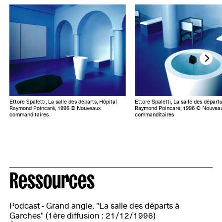
Ettore Spaletti, La salle des départs, Hôpital
Ettore Spaletti, La salle des départs
Raymond Poincaré, 1996 © Nouveaux
Raymond Poincaré, 1996 © Nouvea
commanditaires
commanditaires
Ressources
Podcast - Grand angle, "La salle des départs à
Garches" (1ère diffusion : 21/12/1996)