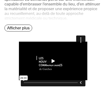
capable d’embrasser l’ensemble du lieu, d’en atténuer
la matérialité et de proposer une expérience propice
au recueillement, au-delà de toute approche
strictement médicale ou technique.
Afficher plus