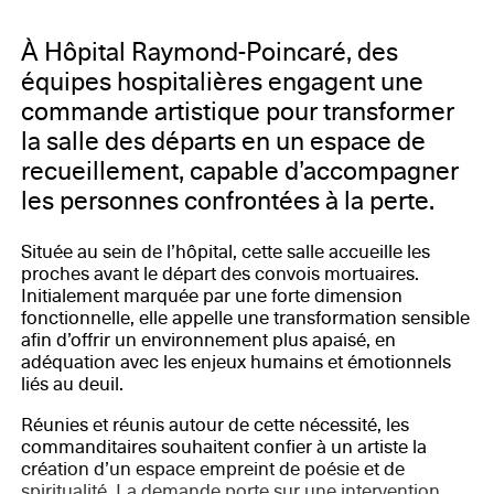
À Hôpital Raymond-Poincaré, des
équipes hospitalières engagent une
commande artistique pour transformer
la salle des départs en un espace de
recueillement, capable d’accompagner
les personnes confrontées à la perte.
Située au sein de l’hôpital, cette salle accueille les
proches avant le départ des convois mortuaires.
Initialement marquée par une forte dimension
fonctionnelle, elle appelle une transformation sensible
afin d’offrir un environnement plus apaisé, en
adéquation avec les enjeux humains et émotionnels
liés au deuil.
Réunies et réunis autour de cette nécessité, les
commanditaires souhaitent confier à un artiste la
création d’un espace empreint de poésie et de
spiritualité. La demande porte sur une intervention