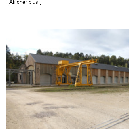
Afficher plus