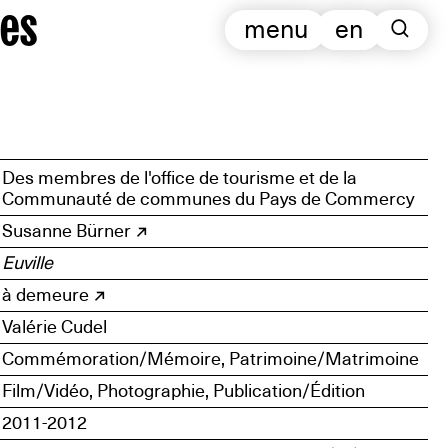
es
menu
en
Des membres de l'office de tourisme et de la
Communauté de communes du Pays de Commercy
Susanne Bürner
Euville
à demeure
Valérie Cudel
Commémoration/Mémoire, Patrimoine/Matrimoine
Film/Vidéo, Photographie, Publication/Édition
2011-2012