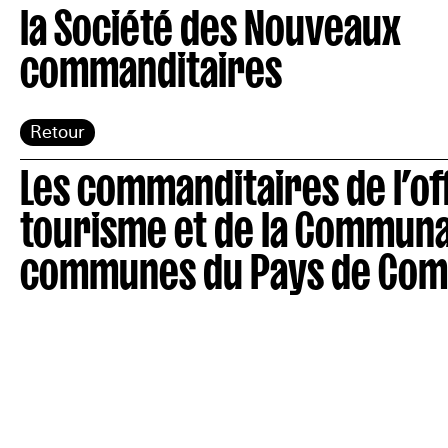
la Société des Nouveaux
commanditaires
Retour
Les commanditaires de l’of
tourisme et de la Commun
communes du Pays de Co