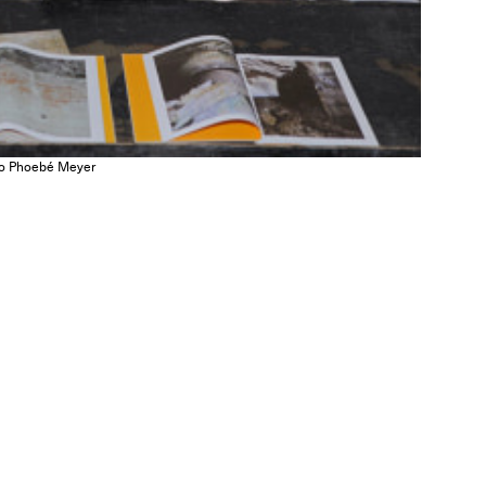
oto Phoebé Meyer