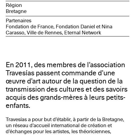
Région
Bretagne
Partenaires
Fondation de France, Fondation Daniel et Nina
Carasso, Ville de Rennes, Eternal Network
En 2011, des membres de l’association
Travesías passent commande d’une
œuvre d’art autour de la question de la
transmission des cultures et des savoirs
acquis des grands-mères à leurs petits-
enfants.
Travesías a pour but d’établir, à partir de la Bretagne,
un réseau d’accueil international de création et
d’échanges pour les artistes, les théoriciennes,