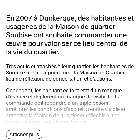
En 2007 à Dunkerque, des habitant·es et
usager·es de la Maison de quartier
Soubise ont souhaité commander une
œuvre pour valoriser ce lieu central de
la vie du quartier.
Très actifs et attachés à leur quartier, les habitant·es de
Soubise ont pour point focal la Maison de Quartier,
lieu de réflexion, de concertation et d’actions.
Cependant, les habitant·es font état d’un manque
d’espace et déplorent un manque de visibilité. La
commande doit répondre à un triple besoin :
améliorer les conditions d’accueil ; rendre visible et
attractive la Maison de quartier et réfléchir à une
réorganisation spatiale des locaux.
Afficher plus