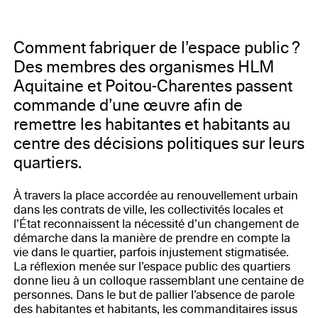
Comment fabriquer de l’espace public ?
Des membres des organismes HLM
Aquitaine et Poitou-Charentes passent
commande d’une œuvre afin de
remettre les habitantes et habitants au
centre des décisions politiques sur leurs
quartiers.
À travers la place accordée au renouvellement urbain
dans les contrats de ville, les collectivités locales et
l’État reconnaissent la nécessité d’un changement de
démarche dans la manière de prendre en compte la
vie dans le quartier, parfois injustement stigmatisée.
La réflexion menée sur l’espace public des quartiers
donne lieu à un colloque rassemblant une centaine de
personnes. Dans le but de pallier l’absence de parole
des habitantes et habitants, les commanditaires issus