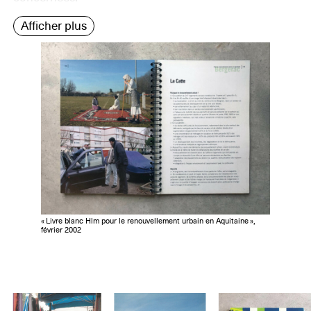
Afficher plus
« Livre blanc Hlm pour le renouvellement urbain en Aquitaine »,
février 2002