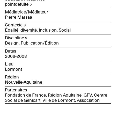
pointdefuite
Médiatrice/Médiateur
Pierre Marsaa
Contexte·s
Égalité, diversité, inclusion, Social
Discipline·s
Design, Publication/Édition
Dates
2006-2008
Lieu
Lormont
Région
Nouvelle-Aquitaine
Partenaires
Fondation de France, Région Aquitaine, GPV, Centre
Social de Génicart, Ville de Lormont, Association
DIDEE