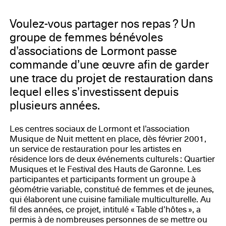
Voulez-vous partager nos repas ? Un
groupe de femmes bénévoles
d’associations de Lormont passe
commande d’une œuvre afin de garder
une trace du projet de restauration dans
lequel elles s’investissent depuis
plusieurs années.
Les centres sociaux de Lormont et l’association
Musique de Nuit mettent en place, dès février 2001,
un service de restauration pour les artistes en
résidence lors de deux événements culturels : Quartier
Musiques et le Festival des Hauts de Garonne. Les
participantes et participants forment un groupe à
géométrie variable, constitué de femmes et de jeunes,
qui élaborent une cuisine familiale multiculturelle. Au
fil des années, ce projet, intitulé « Table d’hôtes », a
permis à de nombreuses personnes de se mettre ou