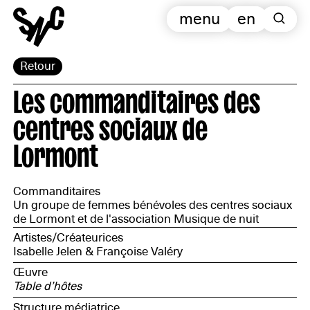
menu
en
Retour
Les commanditaires des
centres sociaux de
Lormont
Commanditaires
Un groupe de femmes bénévoles des centres sociaux
de Lormont et de l'association Musique de nuit
Artistes/Créateurices
Isabelle Jelen & Françoise Valéry
Œuvre
Table d’hôtes
Structure médiatrice