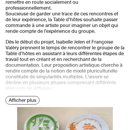
remettre en route socialement ou
professionnellement.
Soucieuse de garder une trace de ces rencontres et
de leur expérience, la Table d’hôtes souhaite passer
commande à une artiste pour imaginer un objet qui
rende compte de l’expérience du groupe.
Dès le début du projet, Isabelle Jelen et Françoise
Valéry prennent le temps de rencontrer le groupe de la
Table d’hôtes en assistant à leurs différentes étapes de
travail tout en créant et en recherchant de la
documentation. Leur proposition artistique cherche à
rendre compte de la notion de mixité pluriculturelle
constituée de singularités multiples. L’œuvre se
décline en plusieurs phases comprenant différents
éléments de diffusion :
Afficher plus