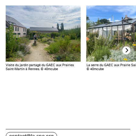
Visite du jardin partagé du GAEC aux Prairies
La serre du GAEC aux Prairie Sai
Saint-Martin à Rennes. © 40mcube
© 40mcube