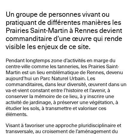
Un groupe de personnes vivant ou
pratiquant de différentes manières les
Prairies Saint-Martin à Rennes devient
commanditaire d’une œuvre qui rende
visible les enjeux de ce site.
Pendant longtemps zone d’activités en marge du
centre-ville comme les tanneries, les Prairies Saint-
Martin est un lieu emblématique de Rennes, devenu
aujourd’hui un Parc Naturel Urbain. Les
commanditaires, dans leur diversité, œuvrent dans un
va-et-vient constant entre l’histoire et l’avenir, à
conserver la mémoire de ce lieu, à y inscrire une
activité de jardinage, à préserver une végétation, à
étudier les sols, à transmettre et valoriser ces
éléments.
Visant à favoriser une approche pluridisciplinaire et
transversale, au croisement de l’aménagement du