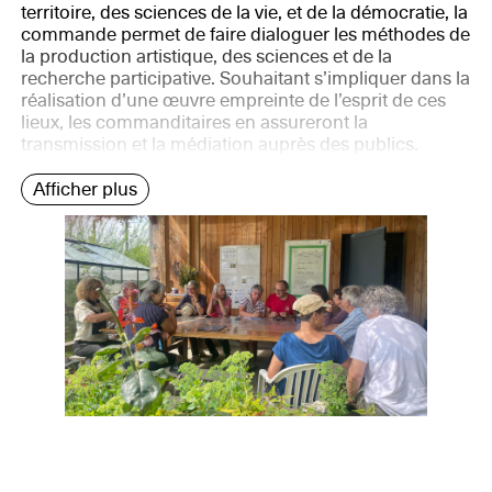
territoire, des sciences de la vie, et de la démocratie, la
commande permet de faire dialoguer les méthodes de
la production artistique, des sciences et de la
recherche participative. Souhaitant s’impliquer dans la
réalisation d’une œuvre empreinte de l’esprit de ces
lieux, les commanditaires en assureront la
transmission et la médiation auprès des publics.
Afficher plus