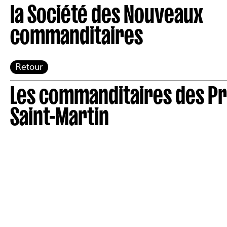
la Société des Nouveaux
commanditaires
Retour
Les commanditaires des Pr
Saint-Martin