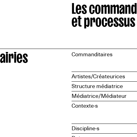
Les command
et processus
airies
Commanditaires
Artistes/Créateurices
Structure médiatrice
Médiatrice/Médiateur
Contexte·s
Discipline·s