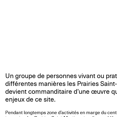
Un groupe de personnes vivant ou prat
différentes manières les Prairies Sain
devient commanditaire d’une œuvre qui
enjeux de ce site.
Pendant longtemps zone d’activités en marge du cent