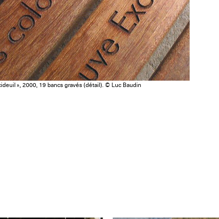
ideuil », 2000, 19 bancs gravés (détail). © Luc Baudin