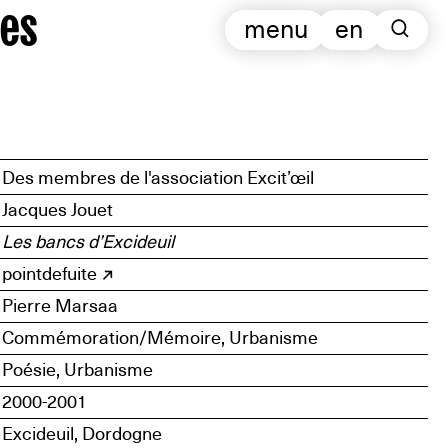
es
menu
en
Des membres de l'association Excit’œil
Jacques Jouet
Les bancs d’Excideuil
pointdefuite
Pierre Marsaa
Commémoration/Mémoire, Urbanisme
Poésie, Urbanisme
2000-2001
Excideuil, Dordogne