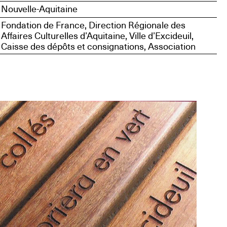
Nouvelle-Aquitaine
Fondation de France, Direction Régionale des
Affaires Culturelles d’Aquitaine, Ville d’Excideuil,
Caisse des dépôts et consignations, Association
Excit’œil