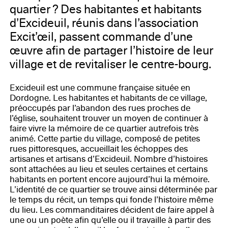
quartier ? Des habitantes et habitants
d’Excideuil, réunis dans l’association
Excit’œil, passent commande d’une
œuvre afin de partager l’histoire de leur
village et de revitaliser le centre-bourg.
Excideuil est une commune française située en
Dordogne. Les habitantes et habitants de ce village,
préoccupés par l’abandon des rues proches de
l’église, souhaitent trouver un moyen de continuer à
faire vivre la mémoire de ce quartier autrefois très
animé. Cette partie du village, composé de petites
rues pittoresques, accueillait les échoppes des
artisanes et artisans d’Excideuil. Nombre d’histoires
sont attachées au lieu et seules certaines et certains
habitants en portent encore aujourd’hui la mémoire.
L’identité de ce quartier se trouve ainsi déterminée par
le temps du récit, un temps qui fonde l’histoire même
du lieu. Les commanditaires décident de faire appel à
une ou un poète afin qu’elle ou il travaille à partir des