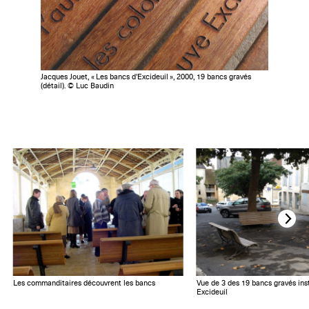
Jacques Jouet, « Les bancs d'Excideuil », 2000, 19 bancs gravés
(détail). © Luc Baudin
Les commanditaires découvrent les bancs
Vue de 3 des 19 bancs gravés ins
Excideuil