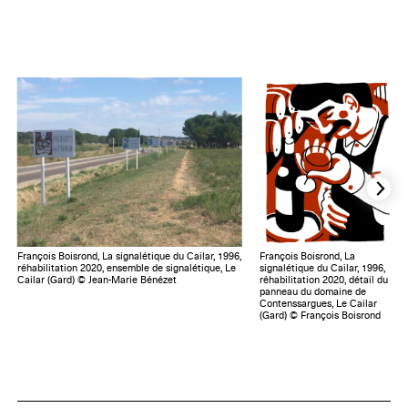
François Boisrond, La signalétique du Cailar, 1996,
François Boisrond, La
réhabilitation 2020, ensemble de signalétique, Le
signalétique du Cailar, 1996,
Cailar (Gard) © Jean-Marie Bénézet
réhabilitation 2020, détail du
panneau du domaine de
Contenssargues, Le Cailar
(Gard) © François Boisrond