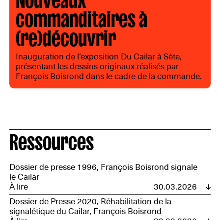
commanditaires à
(re)découvrir
Inauguration de l’exposition Du Cailar à Sète,
présentant les dessins originaux réalisés par
François Boisrond dans le cadre de la commande.
Ressources
Dossier de presse 1996, François Boisrond signale
le Cailar
À lire
30.03.2026
Dossier de Presse 2020, Réhabilitation de la
signalétique du Cailar, François Boisrond